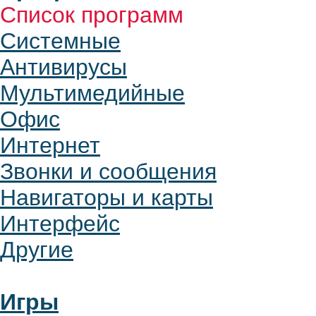
Список программ
Системные
Антивирусы
Мультимедийные
Офис
Интернет
Звонки и сообщения
Навигаторы и карты
Интерфейс
Другие
Игры