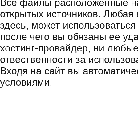
Все файлы расположенные на
открытых источников. Любая
здесь, может использоваться
после чего вы обязаны ее уд
хостинг-провайдер, ни любые
отвественности за использов
Входя на сайт вы автоматиче
условиями.