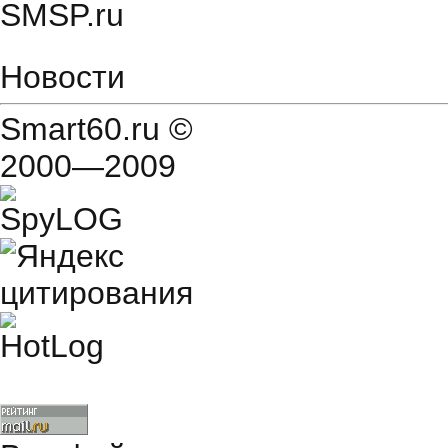
SMSP.ru
Новости
Smart60.ru
©
2000—2009