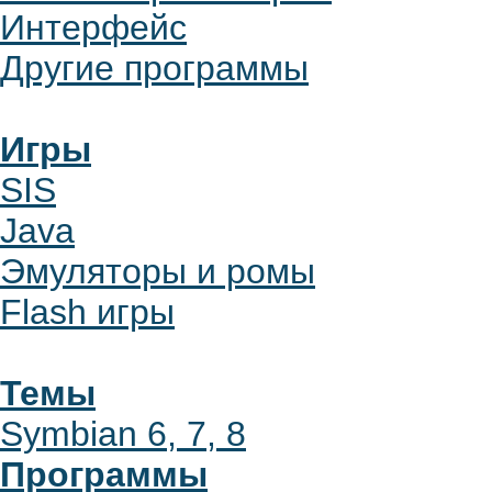
Интерфейс
Другие программы
Игры
SIS
Java
Эмуляторы и ромы
Flash игры
Темы
Symbian 6, 7, 8
Программы