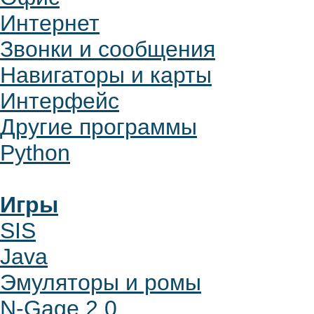
Интернет
Звонки и сообщения
Навигаторы и карты
Интерфейс
Другие программы
Python
Игры
SIS
Java
Эмуляторы и ромы
N-Gage 2.0