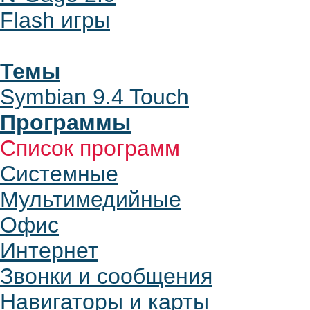
Flash игры
Темы
Symbian 9.4 Touch
Программы
Список программ
Системные
Мультимедийные
Офис
Интернет
Звонки и сообщения
Навигаторы и карты