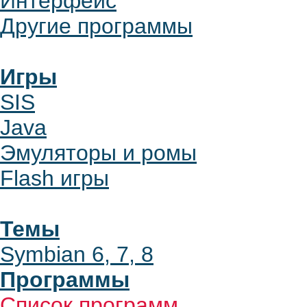
Интерфейс
Другие программы
Игры
SIS
Java
Эмуляторы и ромы
Flash игры
Темы
Symbian 6, 7, 8
Программы
Список программ