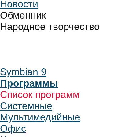
Новости
Обменник
Народное творчество
Symbian 9
Программы
Список программ
Системные
Мультимедийные
Офис