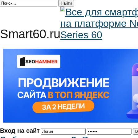
Smart60.ru
Вход на сайт