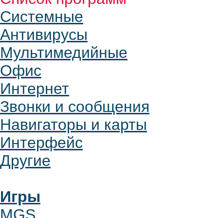
Системные
Антивирусы
Мультимедийные
Офис
Интернет
Звонки и сообщения
Навигаторы и карты
Интерфейс
Другие
Игры
MGS