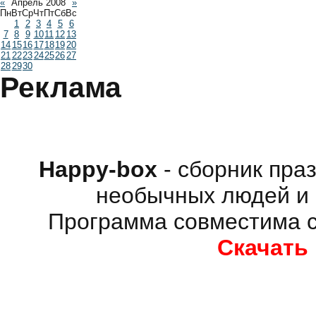
«
Апрель 2008
»
Пн
Вт
Ср
Чт
Пт
Сб
Вс
1
2
3
4
5
6
7
8
9
10
11
12
13
14
15
16
17
18
19
20
21
22
23
24
25
26
27
28
29
30
Реклама
Happy-box
- сборник пра
необычных людей и 
Программа совместима с
Скачать