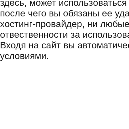
здесь, может использоваться
после чего вы обязаны ее уд
хостинг-провайдер, ни любые
отвественности за использов
Входя на сайт вы автоматиче
условиями.