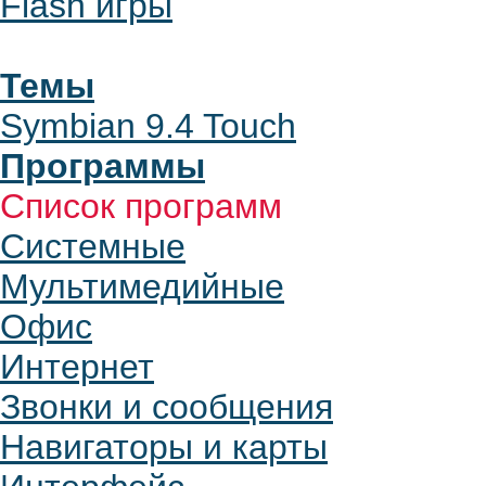
Flash игры
Темы
Symbian 9.4 Touch
Программы
Список программ
Системные
Мультимедийные
Офис
Интернет
Звонки и сообщения
Навигаторы и карты