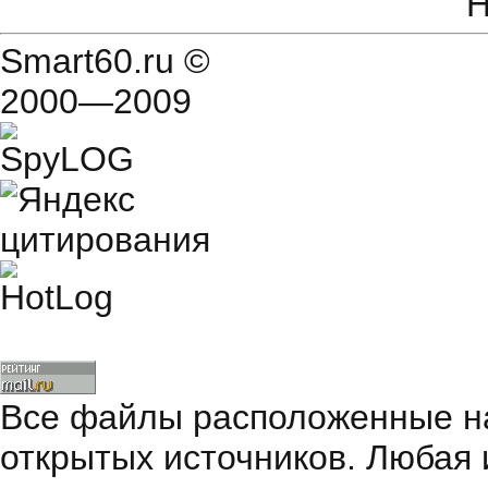
Н
Smart60.ru
©
2000—2009
Все файлы расположенные на
открытых источников. Любая