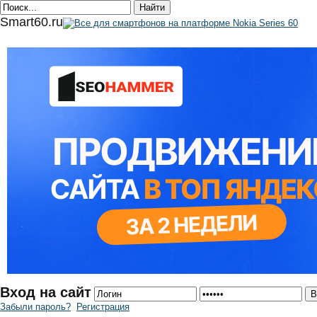
Smart60.ru
Вход на сайт
Забыли пароль?
Регистрация