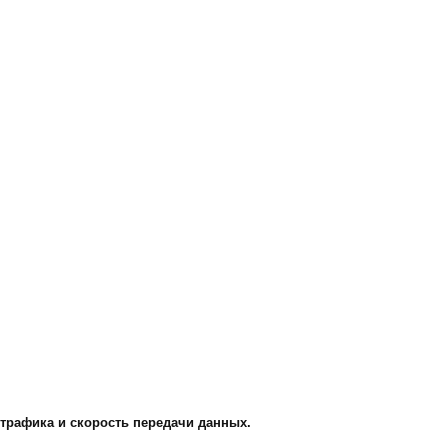
трафика и скорость передачи данных.