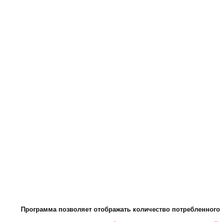
Программа позволяет отображать количество потребленного 