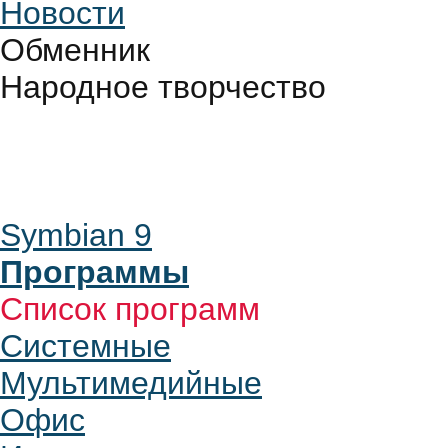
Новости
Обменник
Народное творчество
Symbian 9
Программы
Список программ
Системные
Мультимедийные
Офис