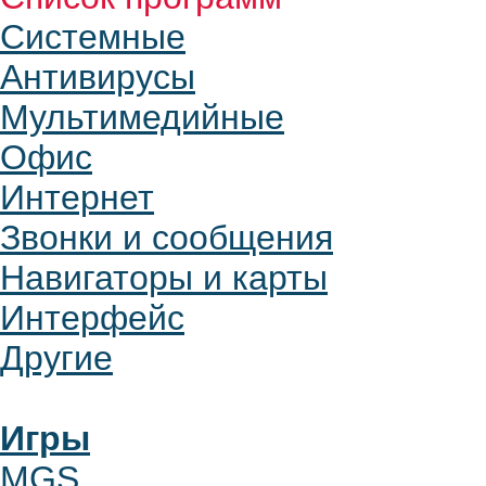
Системные
Антивирусы
Мультимедийные
Офис
Интернет
Звонки и сообщения
Навигаторы и карты
Интерфейс
Другие
Игры
MGS