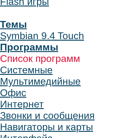
Flash игры
Темы
Symbian 9.4 Touch
Программы
Список программ
Системные
Мультимедийные
Офис
Интернет
Звонки и сообщения
Навигаторы и карты