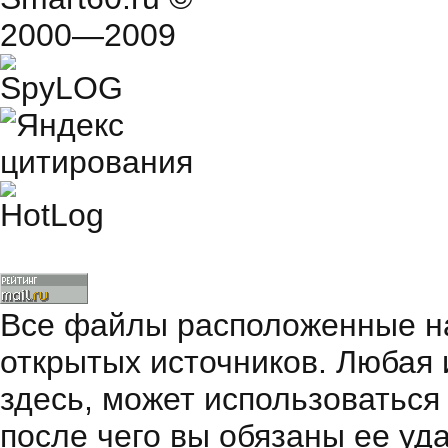
2000—2009
Все файлы расположенные на
открытых источников. Любая
здесь, может использоваться
после чего вы обязаны ее уд