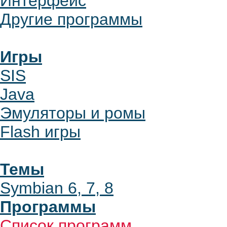
Интерфейс
Другие программы
Игры
SIS
Java
Эмуляторы и ромы
Flash игры
Темы
Symbian 6, 7, 8
Программы
Список программ