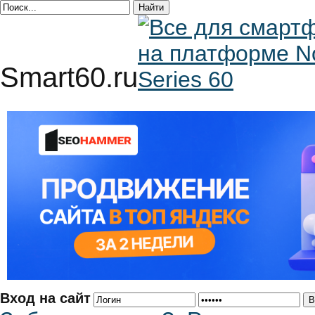
Smart60.ru
Вход на сайт