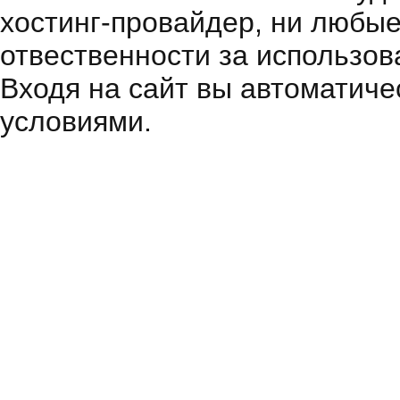
хостинг-провайдер, ни любые
отвественности за использов
Входя на сайт вы автоматиче
условиями.