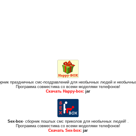
борник праздничных смс-поздравлений для необычных людей и необычны
Программа совместима со всеми моделями телефонов!
Скачать Happy-box:
jar
Sex-box
- сборник пошлых смс приколов для необычных людей!
.
Программа совместима со всеми моделями телефонов!
Скачать Sex-box:
jar