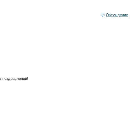
Обсуждение
х поздравлений!