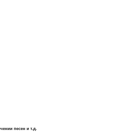
ении песен и т.д.