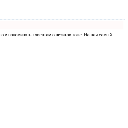
, но и напоминать клиентам о визитах тоже. Нашли самый