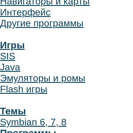
Навигаторы и карты
Интерфейс
Другие программы
Игры
SIS
Java
Эмуляторы и ромы
Flash игры
Темы
Symbian 6, 7, 8