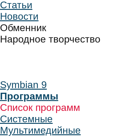
Статьи
Новости
Обменник
Народное творчество
Symbian 9
Программы
Список программ
Системные
Мультимедийные