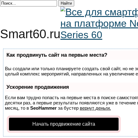
Smart60.ru
Как продвинуть сайт на первые места?
Вы создали или только планируете создать свой сайт, но не з
целый комплекс мероприятий, направленных на увеличение е
Ускорение продвижения
Если вам трудно попасть на первые места в поиске самосто
десятки раз, а первые результаты появляются уже в течение п
месяц, то в
SeoHammer
за бустер
вернут деньги.
Начать продвижение сайта