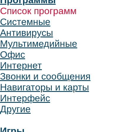
Программы
Список программ
Системные
Антивирусы
Мультимедийные
Офис
Интернет
Звонки и сообщения
Навигаторы и карты
Интерфейс
Другие
Игры