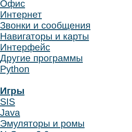
Офис
Интернет
Звонки и сообщения
Навигаторы и карты
Интерфейс
Другие программы
Python
Игры
SIS
Java
Эмуляторы и ромы