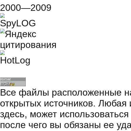
2000—2009
Все файлы расположенные на
открытых источников. Любая
здесь, может использоваться
после чего вы обязаны ее уд