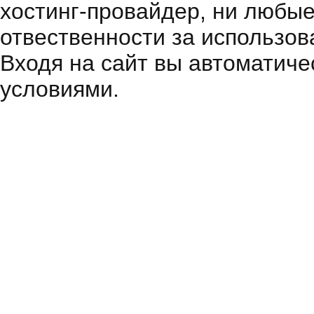
хостинг-провайдер, ни любые
отвественности за использов
Входя на сайт вы автоматиче
условиями.