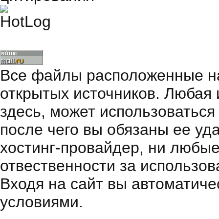
Все файлы расположенные на
открытых источников. Любая
здесь, может использоваться
после чего вы обязаны ее уд
хостинг-провайдер, ни любые
отвественности за использов
Входя на сайт вы автоматиче
условиями.