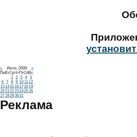
Об
Приложе
установит
«
Июль 2009
»
Пн
Вт
Ср
Чт
Пт
Сб
Вс
1
2
3
4
5
6
7
8
9
10
11
12
13
14
15
16
17
18
19
20
21
22
23
24
25
26
27
28
29
30
31
Реклама