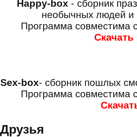
Happy-box
- сборник пра
необычных людей и 
Программа совместима с
Скачать
Sex-box
- сборник пошлых см
Программа совместима с
Скачат
Друзья