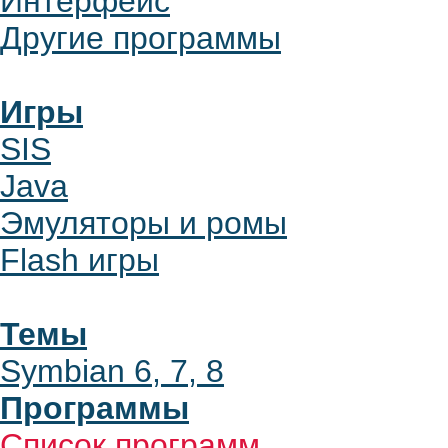
Интерфейс
Другие программы
Игры
SIS
Java
Эмуляторы и ромы
Flash игры
Темы
Symbian 6, 7, 8
Программы
Список программ