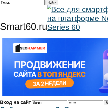
Smart60.ru
Вход на сайт