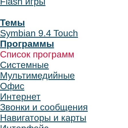
Flash игры
Темы
Symbian 9.4 Touch
Программы
Список программ
Системные
Мультимедийные
Офис
Интернет
Звонки и сообщения
Навигаторы и карты