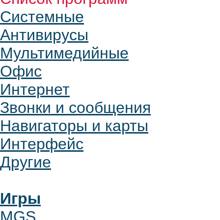
Системные
Антивирусы
Мультимедийные
Офис
Интернет
Звонки и сообщения
Навигаторы и карты
Интерфейс
Другие
Игры
MGS