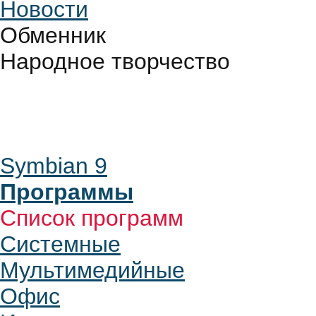
Новости
Обменник
Народное творчество
Symbian 9
Программы
Список программ
Системные
Мультимедийные
Офис