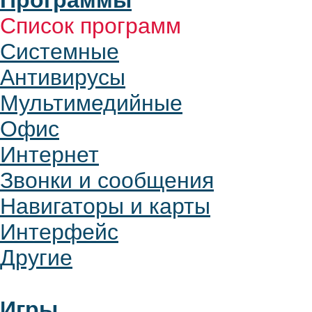
Программы
Список программ
Системные
Антивирусы
Мультимедийные
Офис
Интернет
Звонки и сообщения
Навигаторы и карты
Интерфейс
Другие
Игры