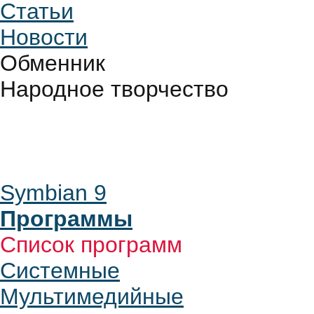
Статьи
Новости
Обменник
Народное творчество
Symbian 9
Программы
Список программ
Системные
Мультимедийные