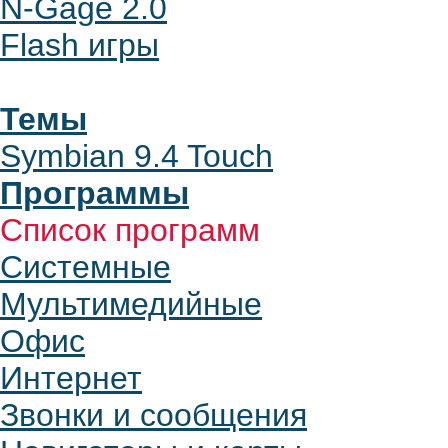
N-Gage 2.0
Flash игры
Темы
Symbian 9.4 Touch
Программы
Список программ
Системные
Мультимедийные
Офис
Интернет
Звонки и сообщения