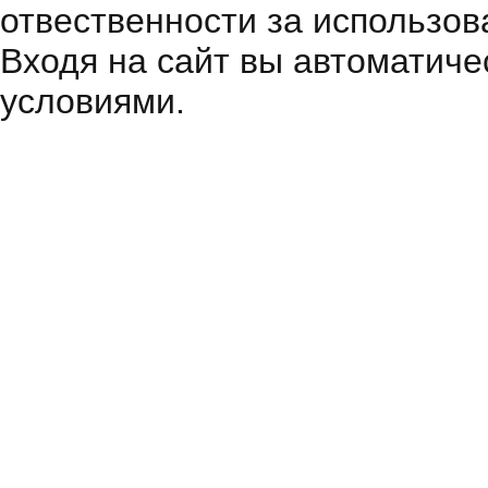
отвественности за использов
Входя на сайт вы автоматиче
условиями.