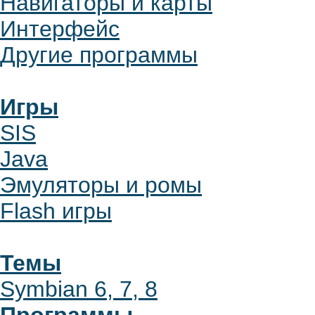
Навигаторы и карты
Интерфейс
Другие программы
Игры
SIS
Java
Эмуляторы и ромы
Flash игры
Темы
Symbian 6, 7, 8