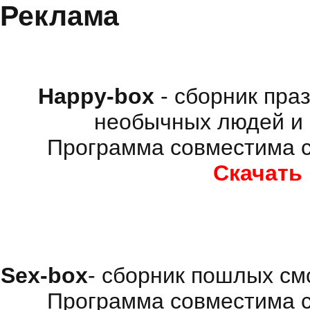
Реклама
Happy-box
- сборник пра
необычных людей и 
Программа совместима с
Скачать
Sex-box
- сборник пошлых см
Программа совместима с