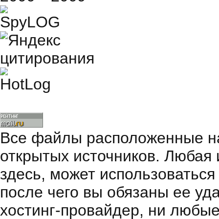
Все файлы расположенные на
открытых источников. Любая
здесь, может использоваться
после чего вы обязаны ее уд
хостинг-провайдер, ни любые