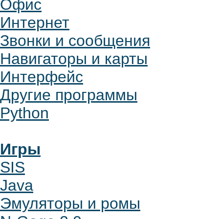
Офис
Интернет
Звонки и сообщения
Навигаторы и карты
Интерфейс
Другие программы
Python
Игры
SIS
Java
Эмуляторы и ромы