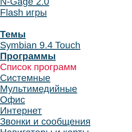
N-Gage 2.0
Flash игры
Темы
Symbian 9.4 Touch
Программы
Список программ
Системные
Мультимедийные
Офис
Интернет
Звонки и сообщения