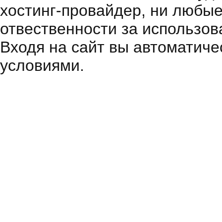
хостинг-провайдер, ни любые
отвественности за использов
Входя на сайт вы автоматиче
условиями.