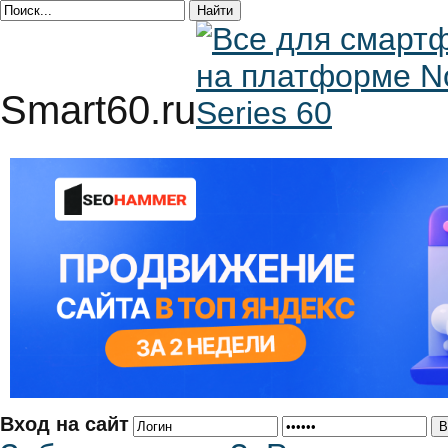
Smart60.ru
Вход на сайт