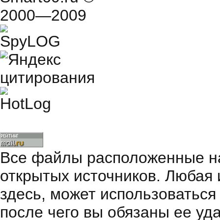
2000—2009
Все файлы расположенные на
открытых источников. Любая
здесь, может использоваться
после чего вы обязаны ее уд