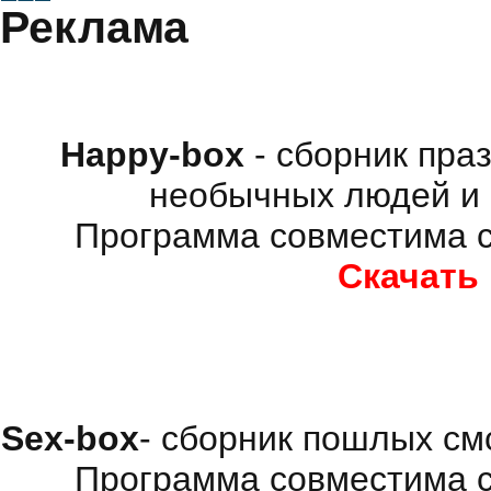
Реклама
Happy-box
- сборник пра
необычных людей и 
Программа совместима с
Скачать
Sex-box
- сборник пошлых см
Программа совместима с