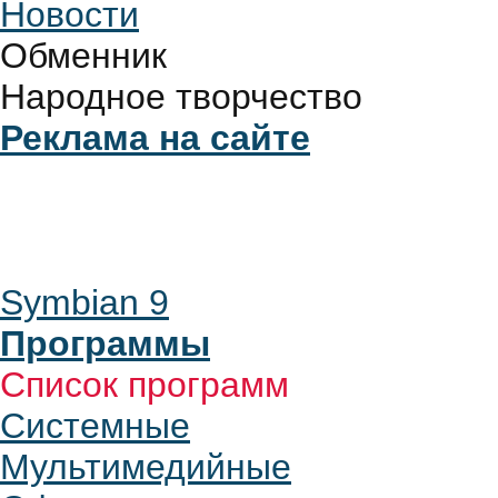
Новости
Обменник
Народное творчество
Реклама на сайте
Symbian 9
Программы
Список программ
Системные
Мультимедийные