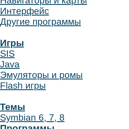
Навигаторы и карты
Интерфейс
Другие программы
Игры
SIS
Java
Эмуляторы и ромы
Flash игры
Темы
Symbian 6, 7, 8
Программы