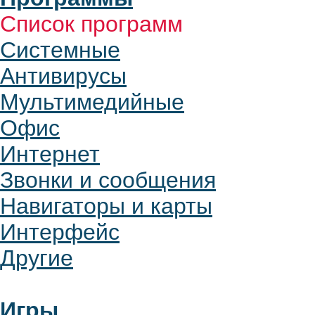
Список программ
Системные
Антивирусы
Мультимедийные
Офис
Интернет
Звонки и сообщения
Навигаторы и карты
Интерфейс
Другие
Игры