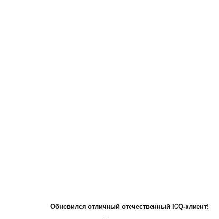
Обновился отличный отечественный ICQ-клиент!