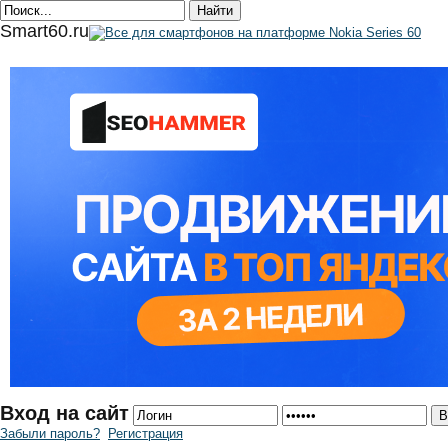
Smart60.ru
Вход на сайт
Забыли пароль?
Регистрация