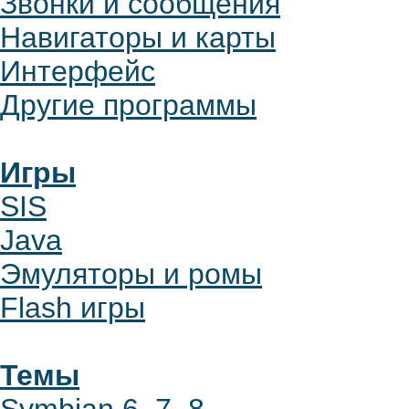
Звонки и сообщения
Навигаторы и карты
Интерфейс
Другие программы
Игры
SIS
Java
Эмуляторы и ромы
Flash игры
Темы