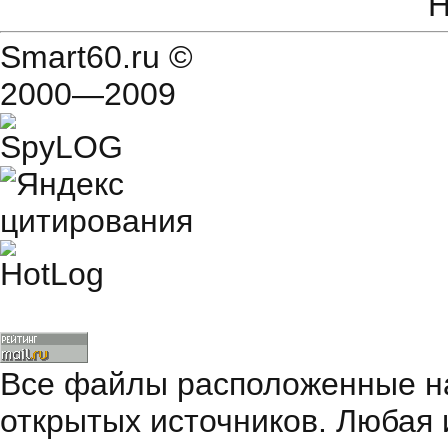
Н
Smart60.ru
©
2000—2009
Все файлы расположенные на
открытых источников. Любая