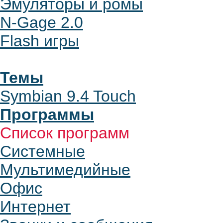
Эмуляторы и ромы
N-Gage 2.0
Flash игры
Темы
Symbian 9.4 Touch
Программы
Список программ
Системные
Мультимедийные
Офис
Интернет