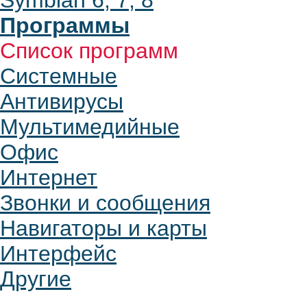
Symbian 6, 7, 8
Программы
Список программ
Системные
Антивирусы
Мультимедийные
Офис
Интернет
Звонки и сообщения
Навигаторы и карты
Интерфейс
Другие