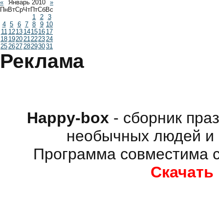
«
Январь 2010
»
Пн
Вт
Ср
Чт
Пт
Сб
Вс
1
2
3
4
5
6
7
8
9
10
11
12
13
14
15
16
17
18
19
20
21
22
23
24
25
26
27
28
29
30
31
Реклама
Happy-box
- сборник пра
необычных людей и 
Программа совместима с
Скачать