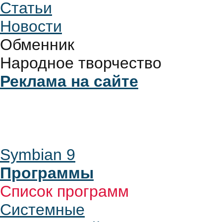
Статьи
Новости
Обменник
Народное творчество
Реклама на сайте
Symbian 9
Программы
Список программ
Системные