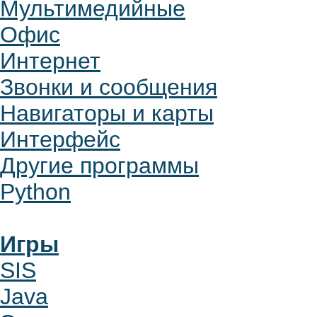
Мультимедийные
Офис
Интернет
Звонки и сообщения
Навигаторы и карты
Интерфейс
Другие программы
Python
Игры
SIS
Java