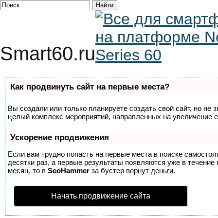
Smart60.ru
Как продвинуть сайт на первые места?
Вы создали или только планируете создать свой сайт, но не з
целый комплекс мероприятий, направленных на увеличение е
Ускорение продвижения
Если вам трудно попасть на первые места в поиске самосто
десятки раз, а первые результаты появляются уже в течение п
месяц, то в
SeoHammer
за бустер
вернут деньги.
Начать продвижение сайта