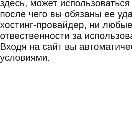
здесь, может использоваться
после чего вы обязаны ее уд
хостинг-провайдер, ни любые
отвественности за использов
Входя на сайт вы автоматиче
условиями.