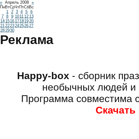
«
Апрель 2008
»
Пн
Вт
Ср
Чт
Пт
Сб
Вс
1
2
3
4
5
6
7
8
9
10
11
12
13
14
15
16
17
18
19
20
21
22
23
24
25
26
27
28
29
30
Реклама
Happy-box
- сборник пра
необычных людей и 
Программа совместима с
Скачать