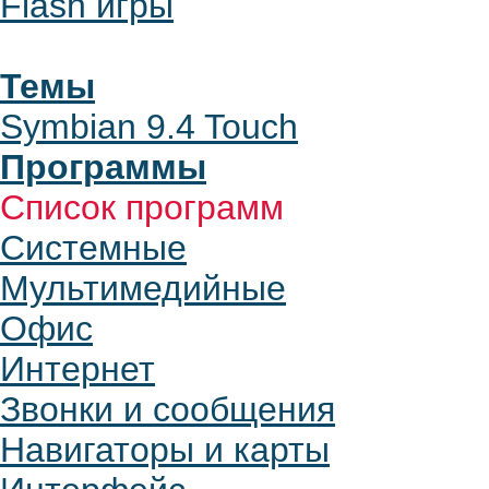
Flash игры
Темы
Symbian 9.4 Touch
Программы
Список программ
Системные
Мультимедийные
Офис
Интернет
Звонки и сообщения
Навигаторы и карты