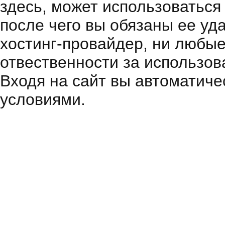
здесь, может использоваться
после чего вы обязаны ее уд
хостинг-провайдер, ни любые
отвественности за использов
Входя на сайт вы автоматиче
условиями.