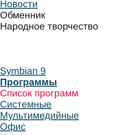
Новости
Обменник
Народное творчество
Symbian 9
Программы
Список программ
Системные
Мультимедийные
Офис