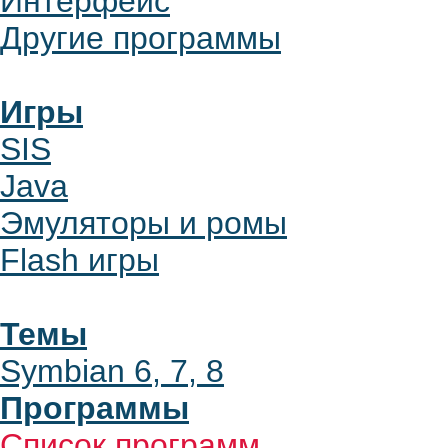
Интерфейс
Другие программы
Игры
SIS
Java
Эмуляторы и ромы
Flash игры
Темы
Symbian 6, 7, 8
Программы
Список программ