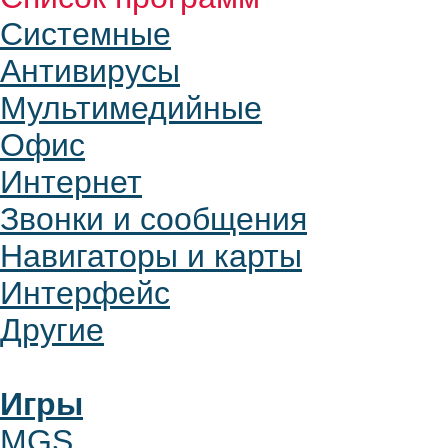
Системные
Антивирусы
Мультимедийные
Офис
Интернет
Звонки и сообщения
Навигаторы и карты
Интерфейс
Другие
Игры
MGS