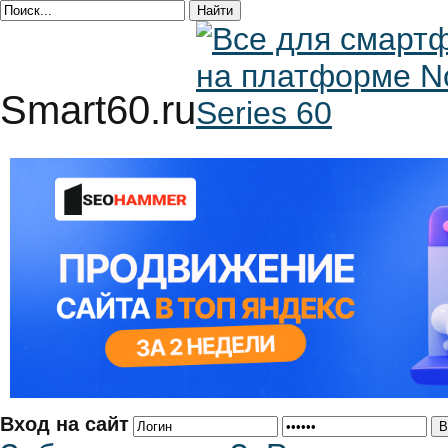
Smart60.ru
Вход на сайт