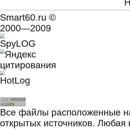
Н
Smart60.ru
©
2000—2009
Все файлы расположенные на
открытых источников. Любая