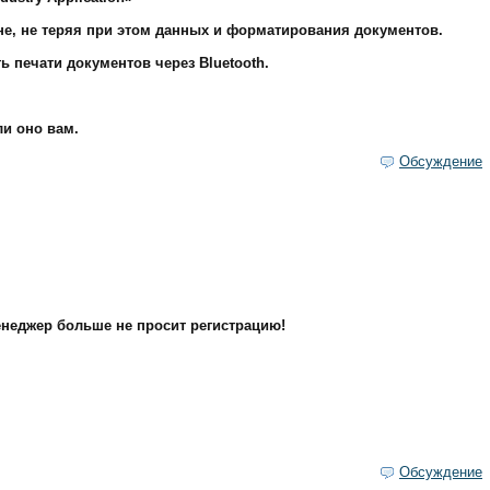
не, не теряя при этом данных и форматирования документов.
ь печати документов через Bluetooth.
ли оно вам.
Обсуждение
неджер больше не просит регистрацию!
Обсуждение