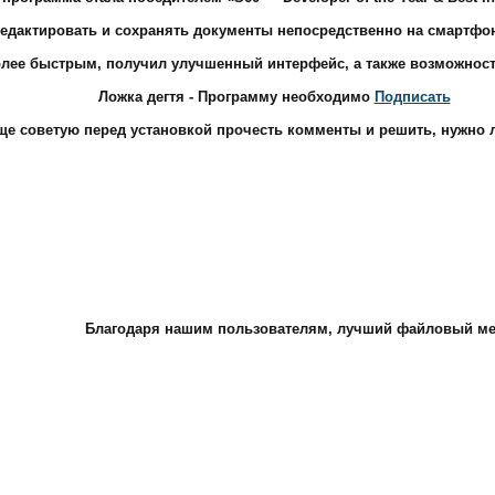
редактировать и сохранять документы непосредственно на смартфо
 более быстрым, получил улучшенный интерфейс, а также возможност
Ложка дегтя - Программу необходимо
Подписать
ще советую перед установкой прочесть комменты и решить, нужно 
Благодаря нашим пользователям, лучший файловый ме