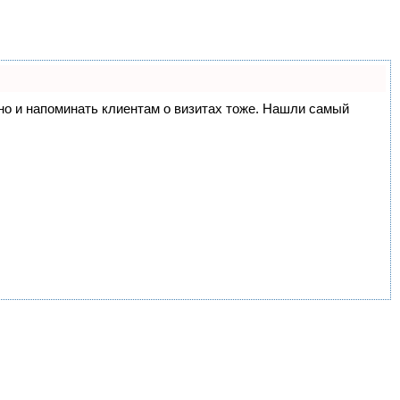
, но и напоминать клиентам о визитах тоже. Нашли самый