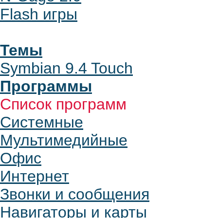
Flash игры
Темы
Symbian 9.4 Touch
Программы
Список программ
Системные
Мультимедийные
Офис
Интернет
Звонки и сообщения
Навигаторы и карты