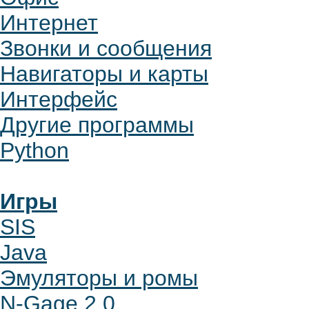
Интернет
Звонки и сообщения
Навигаторы и карты
Интерфейс
Другие программы
Python
Игры
SIS
Java
Эмуляторы и ромы
N-Gage 2.0