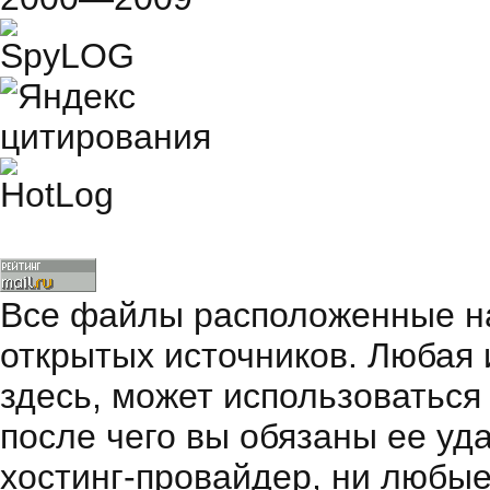
Все файлы расположенные на
открытых источников. Любая
здесь, может использоваться
после чего вы обязаны ее уд
хостинг-провайдер, ни любые