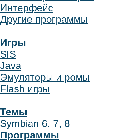
Интерфейс
Другие программы
Игры
SIS
Java
Эмуляторы и ромы
Flash игры
Темы
Symbian 6, 7, 8
Программы