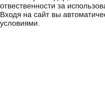
отвественности за использов
Входя на сайт вы автоматиче
условиями.