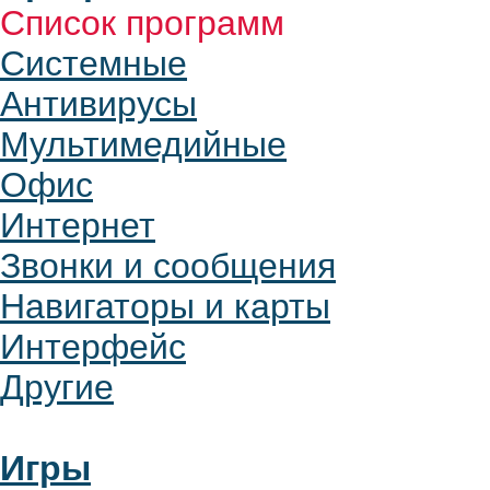
Список программ
Системные
Антивирусы
Мультимедийные
Офис
Интернет
Звонки и сообщения
Навигаторы и карты
Интерфейс
Другие
Игры