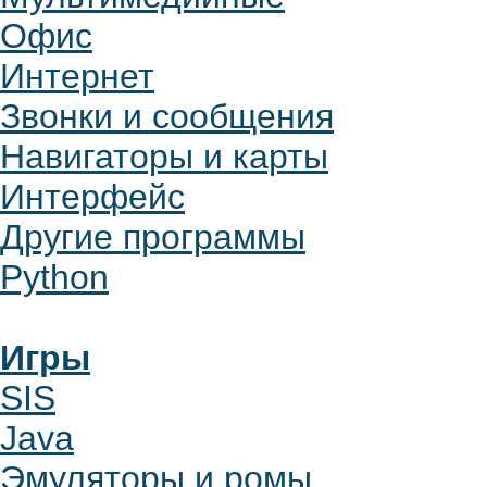
Офис
Интернет
Звонки и сообщения
Навигаторы и карты
Интерфейс
Другие программы
Python
Игры
SIS
Java
Эмуляторы и ромы