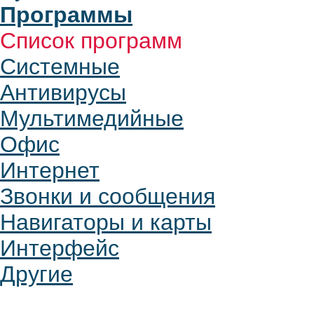
Программы
Список программ
Системные
Антивирусы
Мультимедийные
Офис
Интернет
Звонки и сообщения
Навигаторы и карты
Интерфейс
Другие