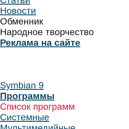
Статьи
Новости
Обменник
Народное творчество
Реклама на сайте
Symbian 9
Программы
Список программ
Системные
Мультимедийные