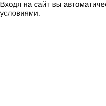
Входя на сайт вы автоматиче
условиями.