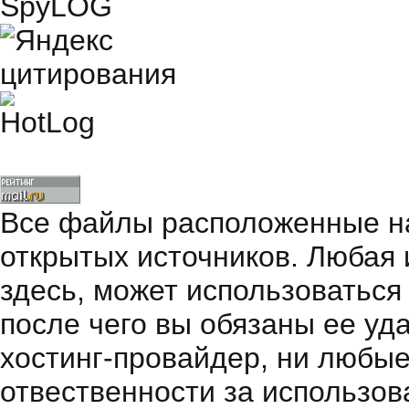
Все файлы расположенные на
открытых источников. Любая
здесь, может использоваться
после чего вы обязаны ее уд
хостинг-провайдер, ни любые
отвественности за использов