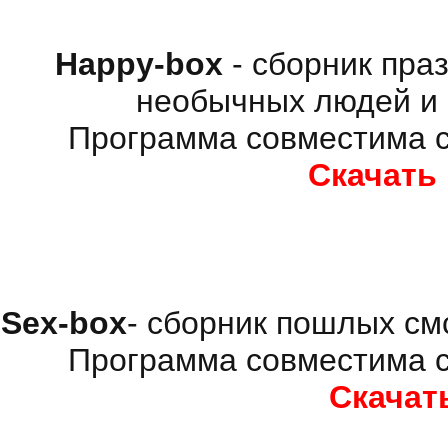
Happy-box
- сборник пра
необычных людей и 
Программа совместима с
Скачать
Sex-box
- сборник пошлых см
Программа совместима с
Скачат