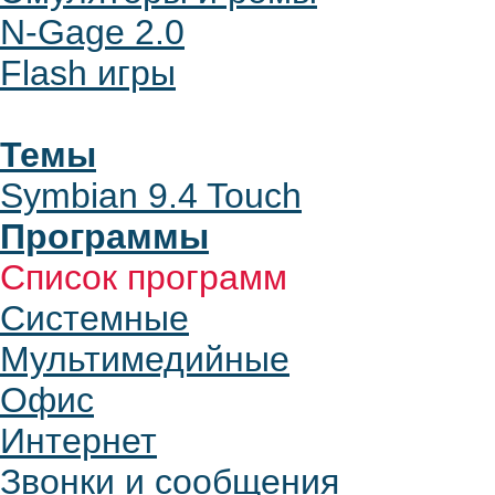
N-Gage 2.0
Flash игры
Темы
Symbian 9.4 Touch
Программы
Список программ
Системные
Мультимедийные
Офис
Интернет
Звонки и сообщения