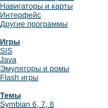
Навигаторы и карты
Интерфейс
Другие программы
Игры
SIS
Java
Эмуляторы и ромы
Flash игры
Темы
Symbian 6, 7, 8