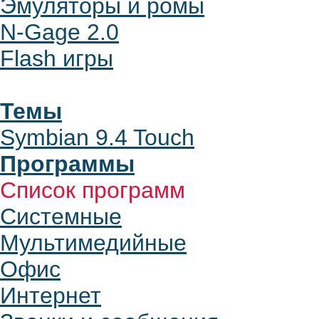
Эмуляторы и ромы
N-Gage 2.0
Flash игры
Темы
Symbian 9.4 Touch
Программы
Список программ
Системные
Мультимедийные
Офис
Интернет