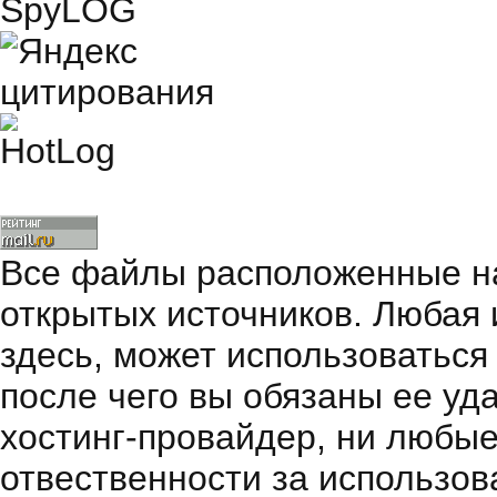
Все файлы расположенные на
открытых источников. Любая
здесь, может использоваться
после чего вы обязаны ее уд
хостинг-провайдер, ни любые
отвественности за использов