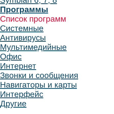
Symbian 6, 7, 8
Программы
Список программ
Системные
Антивирусы
Мультимедийные
Офис
Интернет
Звонки и сообщения
Навигаторы и карты
Интерфейс
Другие