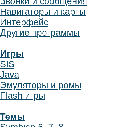
Звонки и сообщения
Навигаторы и карты
Интерфейс
Другие программы
Игры
SIS
Java
Эмуляторы и ромы
Flash игры
Темы