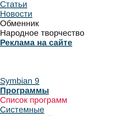
Статьи
Новости
Обменник
Народное творчество
Реклама на сайте
Symbian 9
Программы
Список программ
Системные