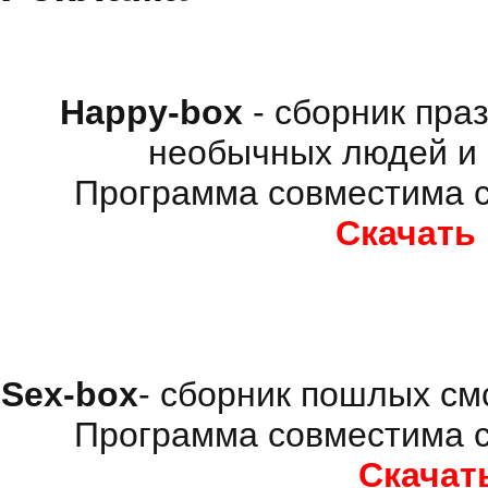
Happy-box
- сборник пра
необычных людей и 
Программа совместима с
Скачать
Sex-box
- сборник пошлых см
Программа совместима с
Скачат