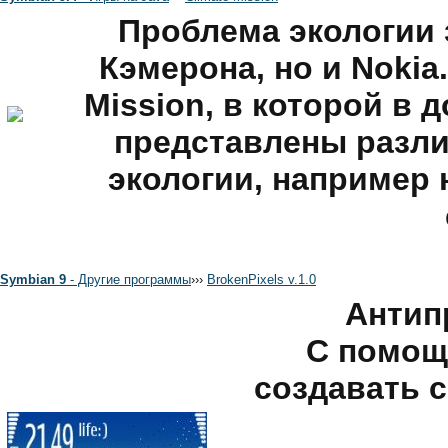
Проблема экологии 
Кэмерона, но и Nokia.
Mission, в которой в
представлены разли
экологии, например
Symbian 9
- Другие программы
›
›
›
BrokenPixels v.1.0
Антип
С помощ
создавать с