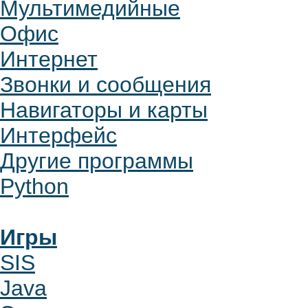
Мультимедийные
Офис
Интернет
Звонки и сообщения
Навигаторы и карты
Интерфейс
Другие программы
Python
Игры
SIS
Java