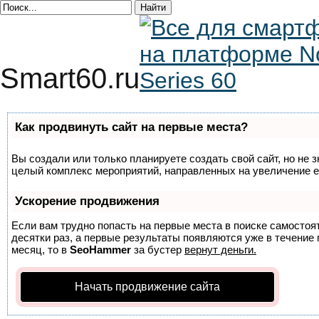
Smart60.ru
Как продвинуть сайт на первые места?
Вы создали или только планируете создать свой сайт, но не з
целый комплекс мероприятий, направленных на увеличение е
Ускорение продвижения
Если вам трудно попасть на первые места в поиске самосто
десятки раз, а первые результаты появляются уже в течение п
месяц, то в
SeoHammer
за бустер
вернут деньги.
Начать продвижение сайта