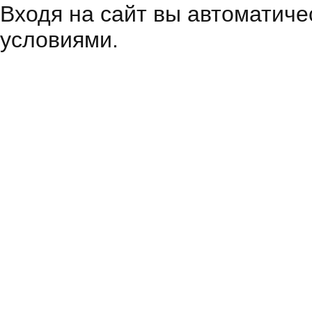
Входя на сайт вы автоматиче
условиями.