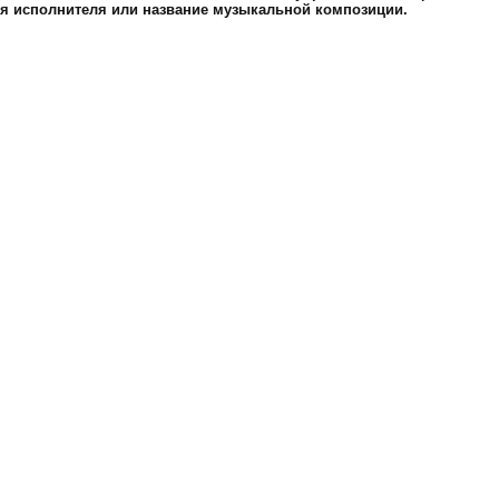
я исполнителя или название музыкальной композиции.