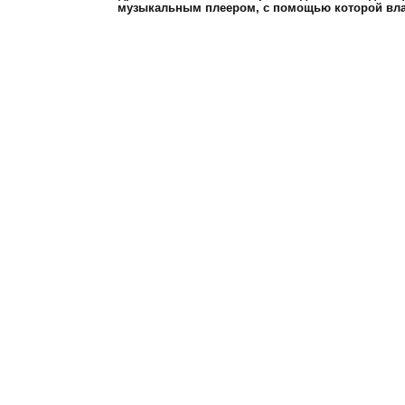
музыкальным плеером, с помощью которой вла