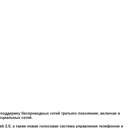
 поддержку беспроводных сетей третьего поколения, включая и
оциальных сетей.
eb 2.0, а также новая голосовая система управления телефоном и