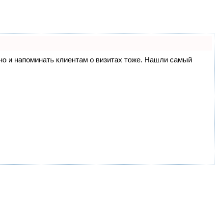
, но и напоминать клиентам о визитах тоже. Нашли самый