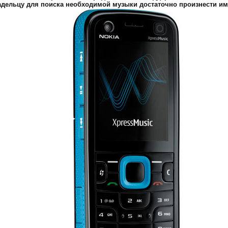
дельцу для поиска необходимой музыки достаточно произнести им