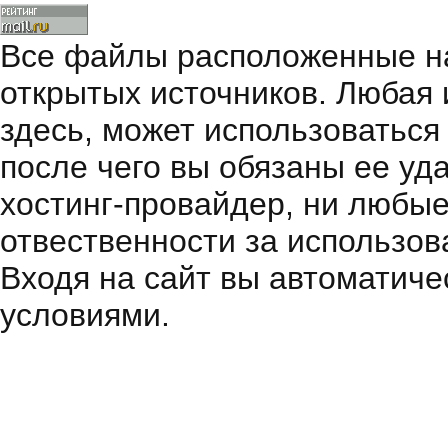
Все файлы расположенные на
открытых источников. Любая
здесь, может использоваться
после чего вы обязаны ее уд
хостинг-провайдер, ни любые
отвественности за использов
Входя на сайт вы автоматиче
условиями.