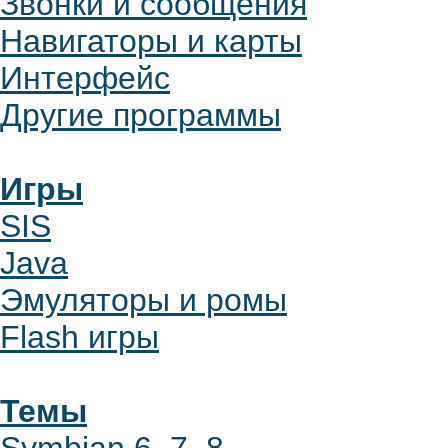
Звонки и сообщения
Навигаторы и карты
Интерфейс
Другие программы
Игры
SIS
Java
Эмуляторы и ромы
Flash игры
Темы