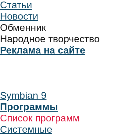
Статьи
Новости
Обменник
Народное творчество
Реклама на сайте
Symbian 9
Программы
Список программ
Системные