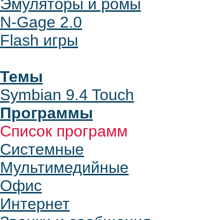
Эмуляторы и ромы
N-Gage 2.0
Flash игры
Темы
Symbian 9.4 Touch
Программы
Список программ
Системные
Мультимедийные
Офис
Интернет