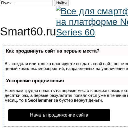
Smart60.ru
Как продвинуть сайт на первые места?
Вы создали или только планируете создать свой сайт, но не з
целый комплекс мероприятий, направленных на увеличение е
Ускорение продвижения
Если вам трудно попасть на первые места в поиске самосто
десятки раз, а первые результаты появляются уже в течение п
месяц, то в
SeoHammer
за бустер
вернут деньги.
Начать продвижение сайта