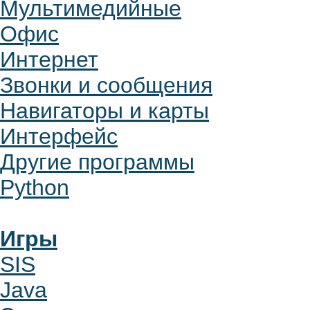
Мультимедийные
Офис
Интернет
Звонки и сообщения
Навигаторы и карты
Интерфейс
Другие программы
Python
Игры
SIS
Java