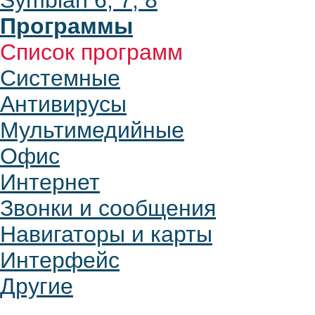
Symbian 6, 7, 8
Программы
Список программ
Системные
Антивирусы
Мультимедийные
Офис
Интернет
Звонки и сообщения
Навигаторы и карты
Интерфейс
Другие