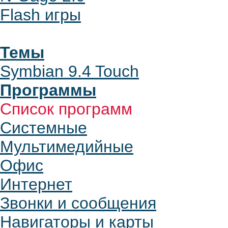
Flash игры
Темы
Symbian 9.4 Touch
Программы
Список программ
Системные
Мультимедийные
Офис
Интернет
Звонки и сообщения
Навигаторы и карты