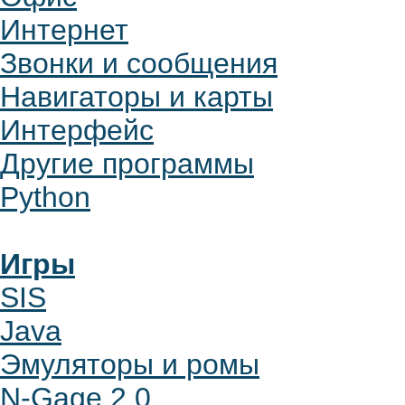
Интернет
Звонки и сообщения
Навигаторы и карты
Интерфейс
Другие программы
Python
Игры
SIS
Java
Эмуляторы и ромы
N-Gage 2.0