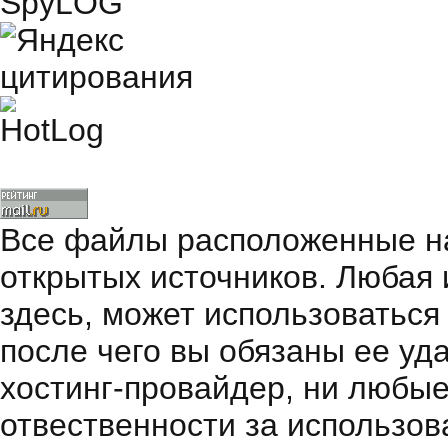
Все файлы расположенные на
открытых источников. Любая
здесь, может использоваться
после чего вы обязаны ее уд
хостинг-провайдер, ни любые
отвественности за использов