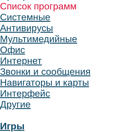
Список программ
Системные
Антивирусы
Мультимедийные
Офис
Интернет
Звонки и сообщения
Навигаторы и карты
Интерфейс
Другие
Игры