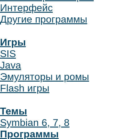
Интерфейс
Другие программы
Игры
SIS
Java
Эмуляторы и ромы
Flash игры
Темы
Symbian 6, 7, 8
Программы