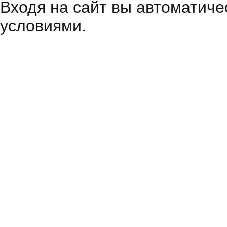
Входя на сайт вы автоматиче
условиями.