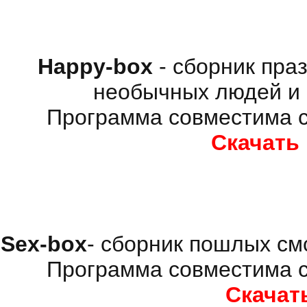
Happy-box
- сборник пра
необычных людей и 
Программа совместима с
Скачать
Sex-box
- сборник пошлых см
Программа совместима с
Скачат