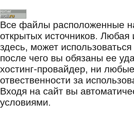
Все файлы расположенные на
открытых источников. Любая
здесь, может использоваться
после чего вы обязаны ее уд
хостинг-провайдер, ни любые
отвественности за использов
Входя на сайт вы автоматиче
условиями.