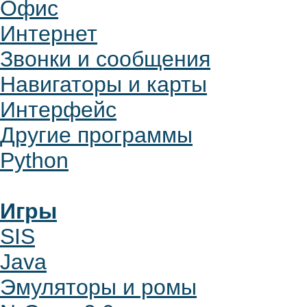
Офис
Интернет
Звонки и сообщения
Навигаторы и карты
Интерфейс
Другие программы
Python
Игры
SIS
Java
Эмуляторы и ромы