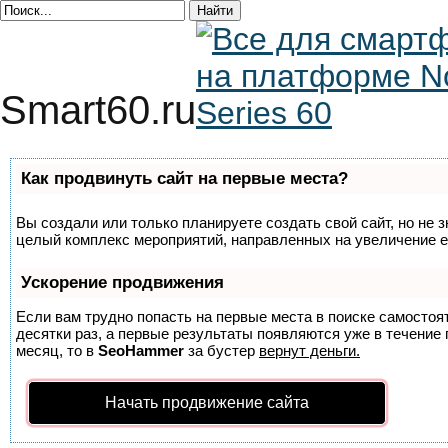
Smart60.ru
Как продвинуть сайт на первые места?
Вы создали или только планируете создать свой сайт, но не з
целый комплекс мероприятий, направленных на увеличение е
Ускорение продвижения
Если вам трудно попасть на первые места в поиске самосто
десятки раз, а первые результаты появляются уже в течение п
месяц, то в
SeoHammer
за бустер
вернут деньги.
Начать продвижение сайта