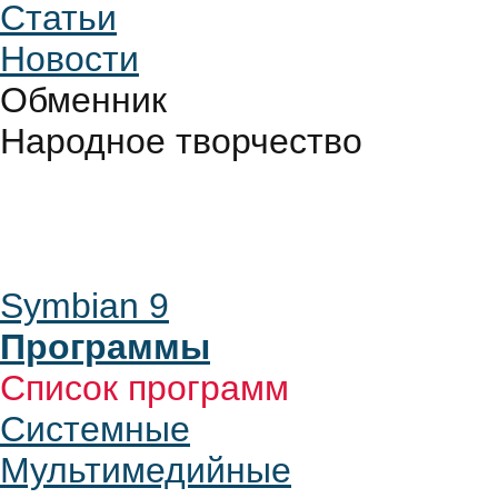
Статьи
Новости
Обменник
Народное творчество
Symbian 9
Программы
Список программ
Системные
Мультимедийные