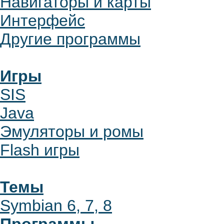
Навигаторы и карты
Интерфейс
Другие программы
Игры
SIS
Java
Эмуляторы и ромы
Flash игры
Темы
Symbian 6, 7, 8