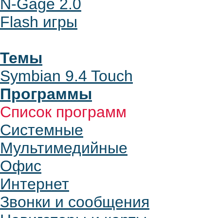
N-Gage 2.0
Flash игры
Темы
Symbian 9.4 Touch
Программы
Список программ
Системные
Мультимедийные
Офис
Интернет
Звонки и сообщения