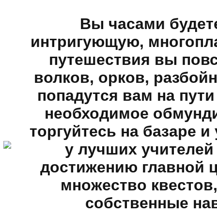
Вы часами будете
интригующую, многопл
путешествия вы повс
волков, орков, разбойн
попадутся вам на пути
необходимое обмунди
торгуйтесь на базаре и
у лучших учителей 
достижению главной 
множество квестов
собственные нав