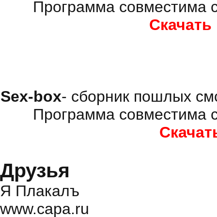
Программа совместима с
Скачать
Sex-box
- сборник пошлых см
Программа совместима с
Скачат
Друзья
Я Плакалъ
www.capa.ru