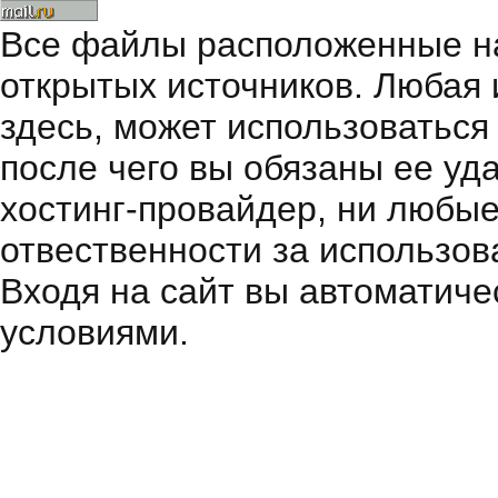
Все файлы расположенные на
открытых источников. Любая
здесь, может использоваться
после чего вы обязаны ее уд
хостинг-провайдер, ни любые
отвественности за использов
Входя на сайт вы автоматиче
условиями.