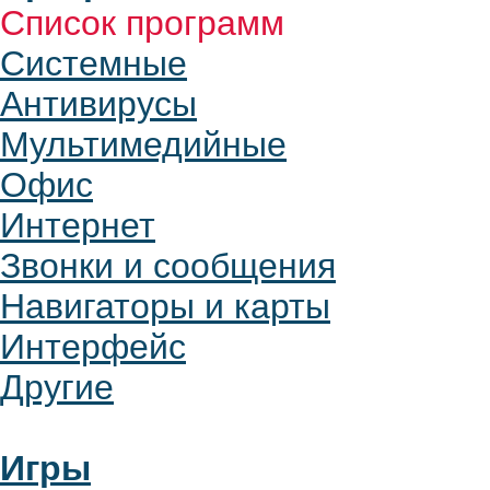
Список программ
Системные
Антивирусы
Мультимедийные
Офис
Интернет
Звонки и сообщения
Навигаторы и карты
Интерфейс
Другие
Игры