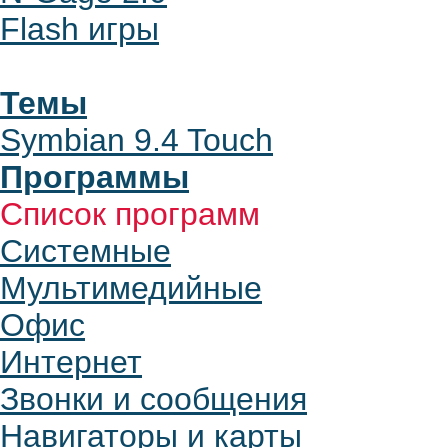
Flash игры
Темы
Symbian 9.4 Touch
Программы
Список программ
Системные
Мультимедийные
Офис
Интернет
Звонки и сообщения
Навигаторы и карты