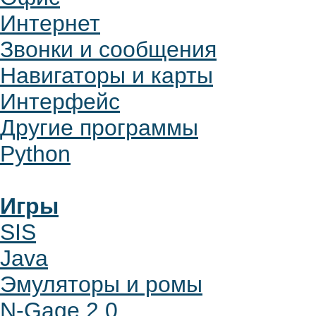
Интернет
Звонки и сообщения
Навигаторы и карты
Интерфейс
Другие программы
Python
Игры
SIS
Java
Эмуляторы и ромы
N-Gage 2.0