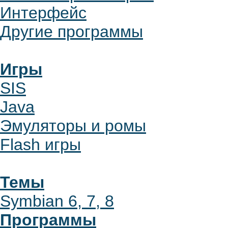
Интерфейс
Другие программы
Игры
SIS
Java
Эмуляторы и ромы
Flash игры
Темы
Symbian 6, 7, 8
Программы