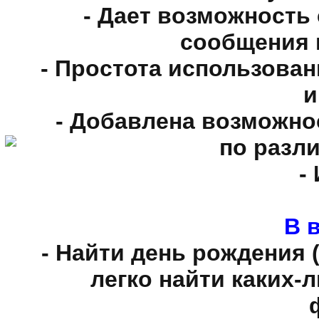
- Дает возможность
сообщения 
- Простота использова
и
- Добавлена возможно
по разл
-
В в
- Найти день рождения (
легко найти каких-