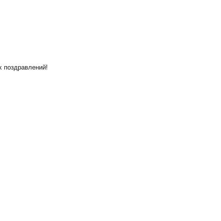
х поздравлений!