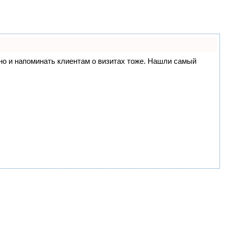
, но и напоминать клиентам о визитах тоже. Нашли самый