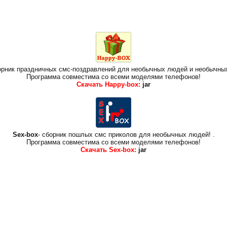
борник праздничных смс-поздравлений для необычных людей и необычны
Программа совместима со всеми моделями телефонов!
Скачать Happy-box:
jar
Sex-box
- сборник пошлых смс приколов для необычных людей!
.
Программа совместима со всеми моделями телефонов!
Скачать Sex-box:
jar