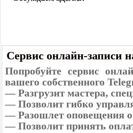
Сервис онлайн-записи н
Попробуйте сервис онлай
вашего собственного Teleg
— Разгрузит мастера, спе
— Позволит гибко управля
— Разошлет оповещения о 
— Позволит принять оплат