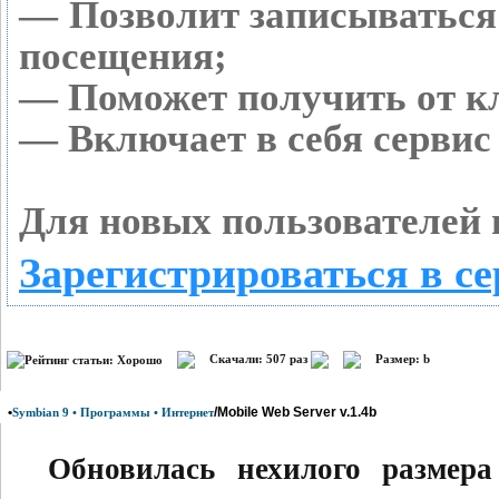
— Позволит записываться
посещения;
— Поможет получить от кл
— Включает в себя сервис
Для новых пользователей 
Зарегистрироваться в се
Скачали: 507 раз
Размер: b
•
/Mobile Web Server v.1.4b
Symbian 9 • Программы • Интернет
Обновилась нехилого размера