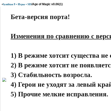
•
/Age of Magic v0.06(1)
Symbian 9 • Игры • SIS
Бета-версия порта!
Изменения по сравнению с верси
1) В режиме хотсит существа не
2) В режиме хотсит не появляетс
3) Стабильность возросла.
4) Герои не уходят за левый кра
5) Прочие мелкие исправления.