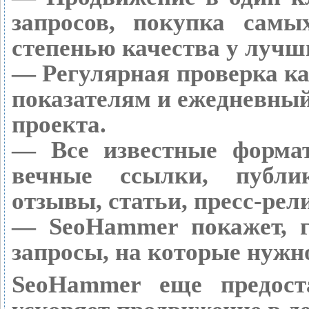
запросов, покупка сам
степенью качества у лучш
— Регулярная проверка ка
показателям и ежедневный
проекта.
— Все известные форма
вечные ссылки, публик
отзывы, статьи, пресс-рел
— SeoHammer покажет, г
запросы, на которые нужн
SeoHammer еще предост