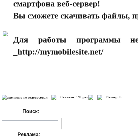
смартфона веб-сервер!
Вы сможете скачивать файлы, п
Для работы программы не
_http://mymobilesite.net/
Скачали: 190 раз
Размер: b
Поиск:
Реклама: