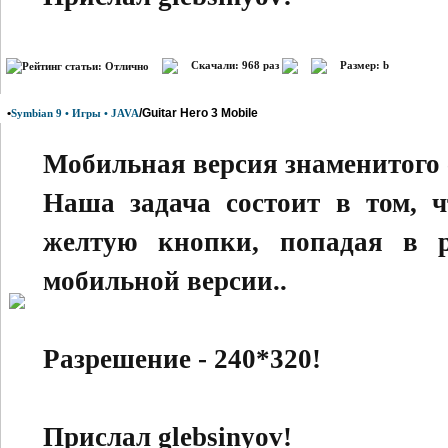
Скачали: 968 раз
Размер: b
•
/Guitar Hero 3 Mobile
Symbian 9 • Игры • JAVA
Мобильная версия знаменитого 
Наша задача состоит в том, 
желтую кнопки, попадая в р
мобильной версии..
Разрешение - 240*320!
Прислал glebsinyov!