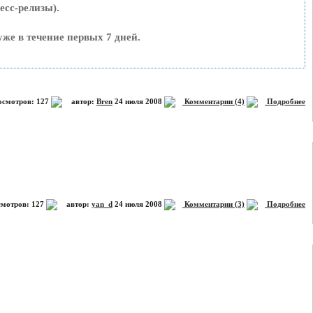
есс-релизы).
уже в течение первых 7 дней.
смотров: 127
автор:
Bren
24 июля 2008
Комментарии (4)
Подробнее
мотров: 127
автор:
yan_d
24 июля 2008
Комментарии (3)
Подробнее