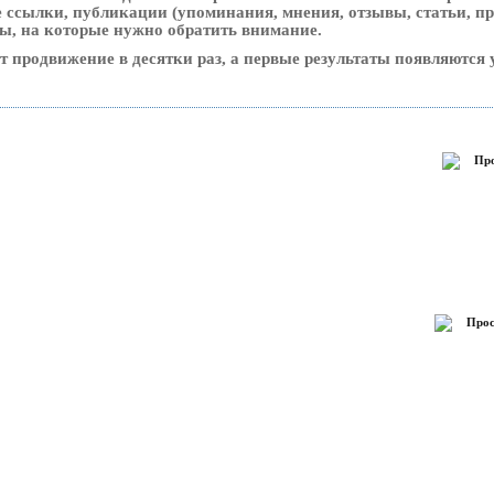
ссылки, публикации (упоминания, мнения, отзывы, статьи, пр
сы, на которые нужно обратить внимание.
ет продвижение в десятки раз, а первые результаты появляются 
Про
Прос