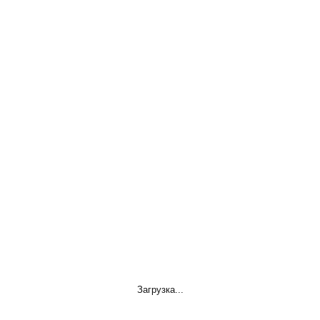
Загрузка...