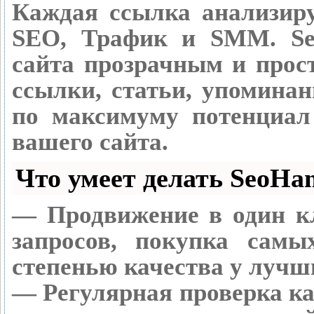
Каждая ссылка анализиру
SEO, Трафик и SMM.
Se
сайта прозрачным и прос
ссылки, статьи, упоминан
по максимуму потенциа
вашего сайта.
Что умеет делать SeoH
— Продвижение в один к
запросов, покупка сам
степенью качества у лучш
— Регулярная проверка ка