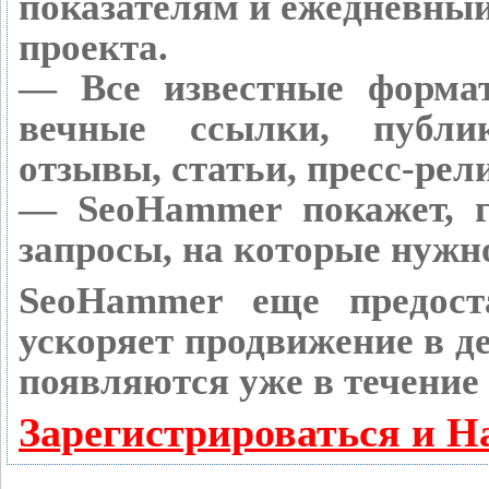
показателям и ежедневный
проекта.
— Все известные форма
вечные ссылки, публик
отзывы, статьи, пресс-рел
— SeoHammer покажет, г
запросы, на которые нужн
SeoHammer еще предост
ускоряет продвижение в де
появляются уже в течение 
Зарегистрироваться и Н