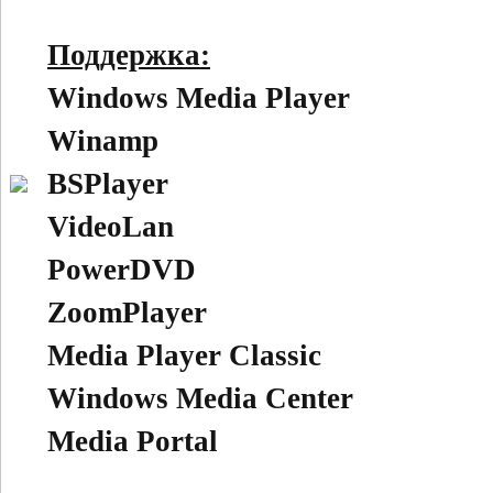
Поддержка:
Windows Media Player
Winamp
BSPlayer
VideoLan
PowerDVD
ZoomPlayer
Media Player Classic
Windows Media Center
Media Portal