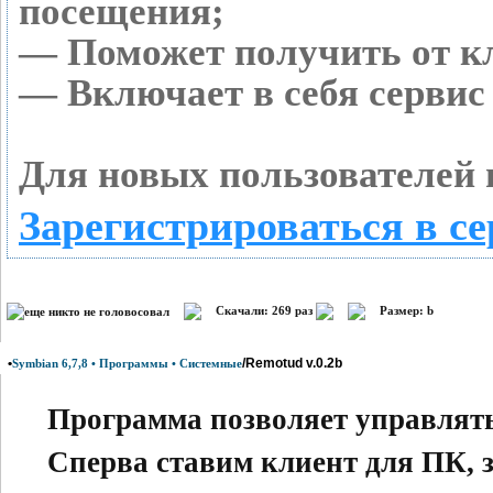
посещения;
— Поможет получить от кл
— Включает в себя сервис
Для новых пользователей 
Зарегистрироваться в се
Скачали: 269 раз
Размер: b
•
/Remotud v.0.2b
Symbian 6,7,8 • Программы • Системные
Программа позволяет управлять
Сперва ставим клиент для ПК, 