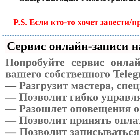
P.S. Если кто-то хочет завести
Сервис онлайн-записи н
Попробуйте сервис онлай
вашего собственного Teleg
— Разгрузит мастера, спе
— Позволит гибко управля
— Разошлет оповещения о 
— Позволит принять оплат
— Позволит записываться