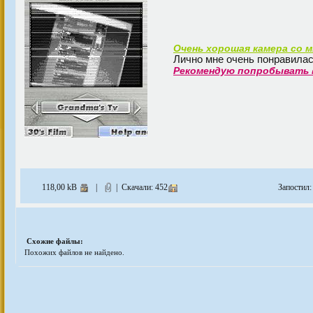
Очень хорошая камера со 
Лично мне очень понравилас
Рекомендую попробывать 
118,00 kB
|
| Скачали: 452
Запостил
Схожие файлы:
Похожих файлов не найдено.