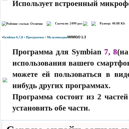
Использует встроенный микрофо
Скачали: 2499 раз
Размер: 40.88 Kb
•
/WWIGO 1.3
Symbian 6,7,8 • Программы • Мультимедиа
Программа для Symbian
7, 8
(н
использования вашего смартфо
можете ей пользоваться в вид
нибудь других программах.
Программа состоит из 2 часте
установить обе части.