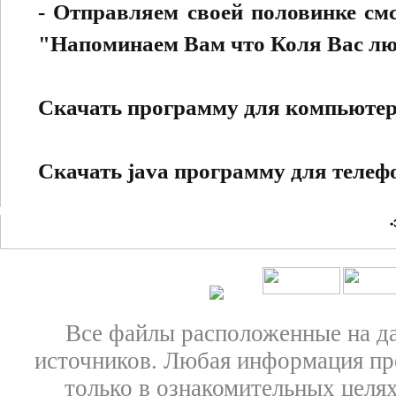
- Отправляем своей половинке смс
"Напоминаем Вам что Коля Вас люб
Скачать программу для компьюте
Скачать java программу для телеф
•
Все файлы расположенные на д
источников. Любая информация пре
только в ознакомительных целях