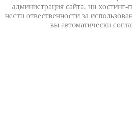
администрация сайта, ни хостинг-
нести отвественности за использован
вы автоматически согл