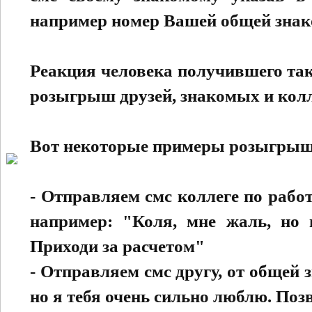
например номер Вашей общей знак
Реакция человека получившего та
розыгрыш друзей, знакомых и колл
Вот некоторые примеры розыгрыш
- Отправляем смс коллеге по рабо
например: "Коля, мне жаль, но 
Приходи за расчетом"
- Отправляем смс другу, от общей
но я тебя очень сильно люблю. Поз