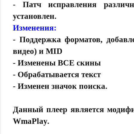
- Патч исправления различ
установлен.
Изменения:
- Поддержка форматов, добавл
видео) и MID
- Изменены ВСЕ скины
- Обрабатывается текст
- Изменен значок поиска.
Данный плеер является модиф
WmaPlay.