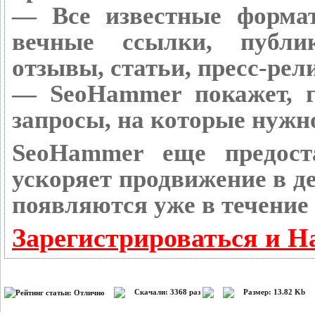
— Все известные форма
вечные ссылки, публик
отзывы, статьи, пресс-рел
— SeoHammer покажет, г
запросы, на которые нужн
SeoHammer еще предост
ускоряет продвижение в де
появляются уже в течение 
Зарегистрироваться и Н
Скачали: 3368 раз
Размер: 13.82 Kb