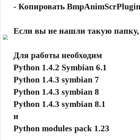
- Копировать BmpAnimScrPlugi
Если вы не нашли такую папку, то
Для работы необходим
Python 1.4.2 Symbian 6.1
Python 1.4.3 symbian 7
Python 1.4.3 symbian 8
Python 1.4.3 symbian 8.1
и
Python modules pack 1.23