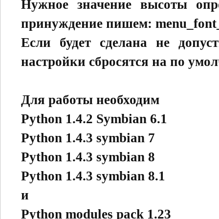
Нужное значение высоты опре
принуждение пишем: menu_font_f
Если будет сделана не допус
настройки сбросятся на по умо
Для работы необходим
Python 1.4.2 Symbian 6.1
Python 1.4.3 symbian 7
Python 1.4.3 symbian 8
Python 1.4.3 symbian 8.1
и
Python modules pack 1.23