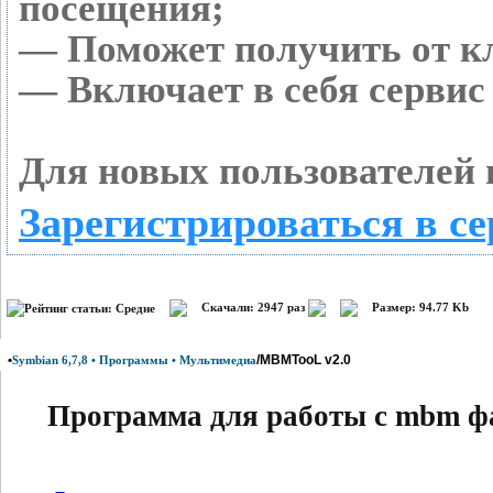
посещения;
— Поможет получить от кл
— Включает в себя сервис
Для новых пользователей 
Зарегистрироваться в се
Скачали: 2947 раз
Размер: 94.77 Kb
•
/MBMTooL v2.0
Symbian 6,7,8 • Программы • Мультимедиа
Программа для работы с mbm ф