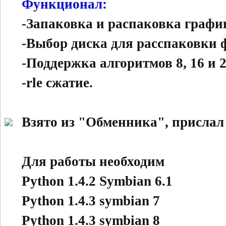
Функционал:
-Запаковка и распаковка график
-Выбор диска для расспаковки 
-Поддержка алгоритмов 8, 16 и 2
-rle сжатие.
Взято из "Обменника", прислал
Для работы необходим
Python 1.4.2 Symbian 6.1
Python 1.4.3 symbian 7
Python 1.4.3 symbian 8