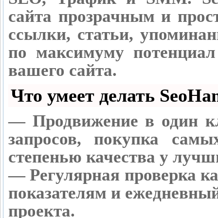
сайта прозрачным и прос
ссылки, статьи, упоминан
по максимуму потенциа
вашего сайта.
Что умеет делать SeoH
— Продвижение в один к
запросов, покупка сам
степенью качества у лучш
— Регулярная проверка ка
показателям и ежедневный
проекта.