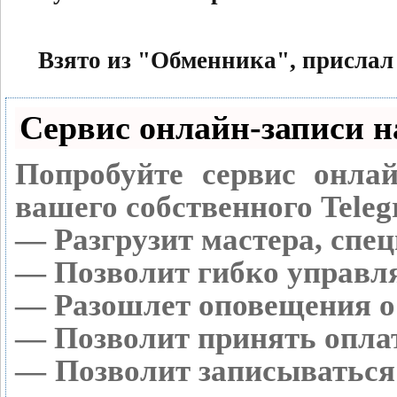
Взято из "Обменника", прислал
Сервис онлайн-записи н
Попробуйте сервис онлай
вашего собственного Teleg
— Разгрузит мастера, спе
— Позволит гибко управля
— Разошлет оповещения о 
— Позволит принять оплат
— Позволит записываться