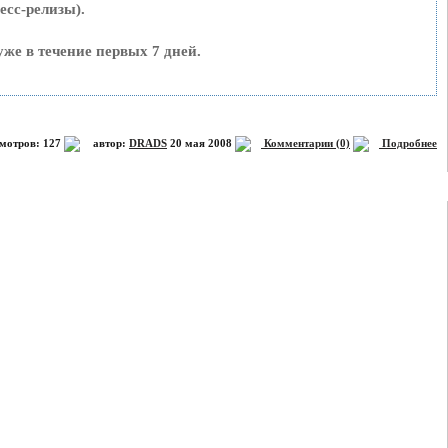
есс-релизы).
уже в течение первых 7 дней.
мотров: 127
автор:
DRADS
20 мая 2008
Комментарии (0)
Подробнее