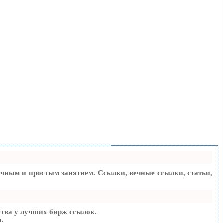
чным и простым занятием. Ссылки, вечные ссылки, статьи,
тва у лучших бирж ссылок.
а.