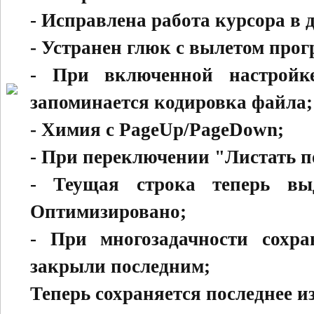
- Исправлена работа курсора в 
- Устранен глюк с вылетом прогр
- При включенной настройк
запоминается кодировка файла;
- Химия с PageUp/PageDown;
- При переключении "Листать п
- Теущая строка теперь выд
Оптимизировано;
- При многозадачности сохра
закрыли последним;
Теперь сохраняется последнее и