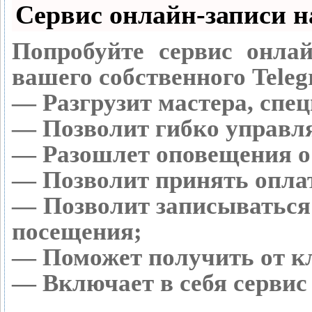
Сервис онлайн-записи н
Попробуйте сервис онлай
вашего собственного Teleg
— Разгрузит мастера, спе
— Позволит гибко управля
— Разошлет оповещения о 
— Позволит принять оплат
— Позволит записываться
посещения;
— Поможет получить от кл
— Включает в себя сервис