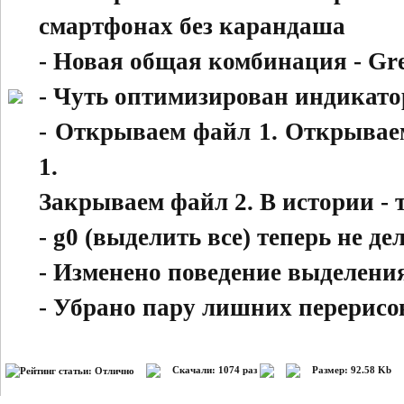
смартфонах без карандаша
- Новая общая комбинация - Gr
- Чуть оптимизирован индикато
- Открываем файл 1. Открывае
1.
Закрываем файл 2. В истории - 
- g0 (выделить все) теперь не 
- Изменено поведение выделени
- Убрано пару лишних перерисо
Скачали: 1074 раз
Размер: 92.58 Kb