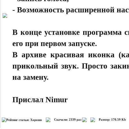
- Возможность расширенной на
В конце установке программа с
его при первом запуске.
В архиве красивая иконка (ка
прикольный звук. Просто заки
на замену.
Прислал Nimur
Скачали: 2339 раз
Размер: 170.59 Kb