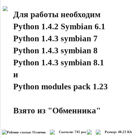
Для работы необходим
Python 1.4.2 Symbian 6.1
Python 1.4.3 symbian 7
Python 1.4.3 symbian 8
Python 1.4.3 symbian 8.1
и
Python modules pack 1.23
Взято из "Обменника"
Скачали: 745 раз
Размер: 40.23 Kb