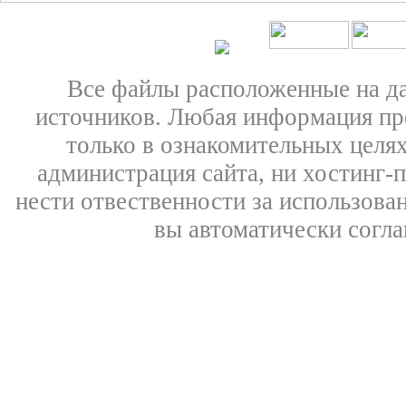
Все файлы расположенные на д
источников. Любая информация пре
только в ознакомительных целях
администрация сайта, ни хостинг-
нести отвественности за использован
вы автоматически согл