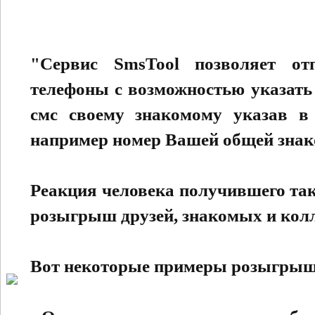
"Сервис SmsTool позволяет о
телефоны с возможностью указать 
смс своему знакомому указав в 
например номер Вашей общей знак
Реакция человека получившего та
розыгрыш друзей, знакомых и колл
Вот некоторые примеры розыгрыш