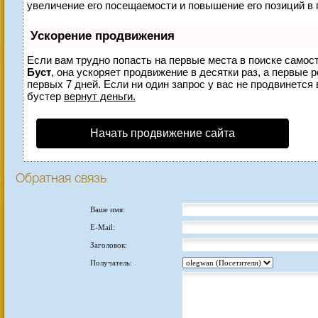
увеличение его посещаемости и повышение его позиций в 
Ускорение продвижения
Если вам трудно попасть на первые места в поиске самос
Буст
, она ускоряет продвижение в десятки раз, а первые 
первых 7 дней. Если ни один запрос у вас не продвинется 
бустер
вернут деньги.
Начать продвижение сайта
Обратная связь
Ваше имя:
E-Mail:
Заголовок:
Получатель: