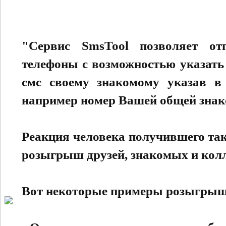
"Сервис SmsTool позволяет о
телефоны с возможностью указать 
смс своему знакомому указав в 
например номер Вашей общей знак
Реакция человека получившего та
розыгрыш друзей, знакомых и колл
Вот некоторые примеры розыгрыш