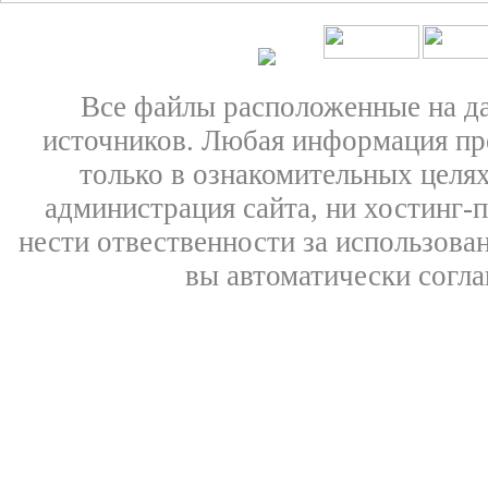
Все файлы расположенные на д
источников. Любая информация пре
только в ознакомительных целях
администрация сайта, ни хостинг-
нести отвественности за использован
вы автоматически согл