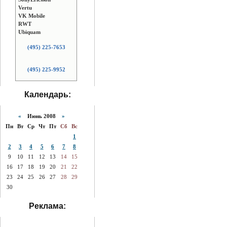
Vertu
VK Mobile
RWT
Ubiquam
(495) 225-7653
(495) 225-9952
Календарь:
«
Июнь 2008
»
Пн
Вт
Ср
Чт
Пт
Сб
Вс
1
2
3
4
5
6
7
8
9
10
11
12
13
14
15
16
17
18
19
20
21
22
23
24
25
26
27
28
29
30
Реклама: