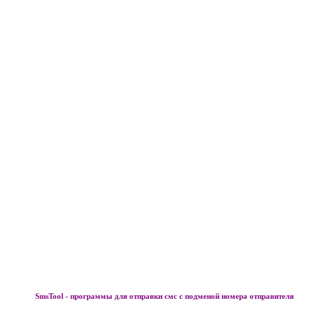
SmsTool - программы для отправки смс с подменой номера отправителя