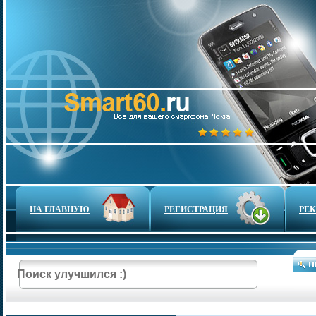
НА ГЛАВНУЮ
РЕГИСТРАЦИЯ
РЕ