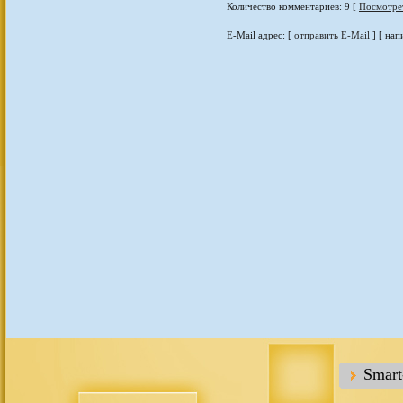
Количество комментариев: 9 [
Посмотре
E-Mail адрес: [
отправить E-Mail
] [ нап
Smar