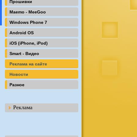
Прошивки
Maemo - MeeGoo
Windows Phone 7
Android OS
iOS (iPhone, iPod)
Smart - Видео
Реклама на сайте
Новости
Разное
Реклама