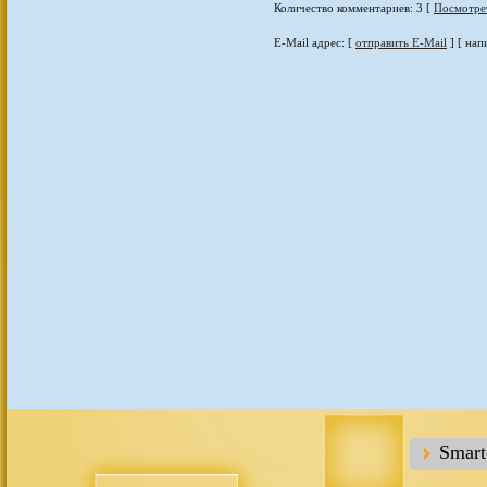
Количество комментариев: 3 [
Посмотре
E-Mail адрес: [
отправить E-Mail
] [ нап
Smar