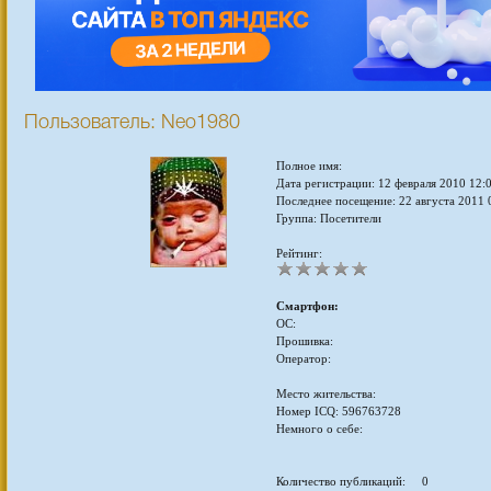
Пользователь: Neo1980
Полное имя:
Дата регистрации: 12 февраля 2010 12:
Последнее посещение: 22 августа 2011 
Группа: Посетители
Рейтинг:
Смартфон:
ОС:
Прошивка:
Оператор:
Место жительства:
Номер ICQ: 596763728
Немного о себе:
Количество публикаций: 0