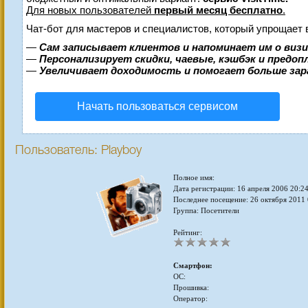
Для новых пользователей
первый месяц бесплатно
.
Чат-бот для мастеров и специалистов, который упрощает 
—
Сам записывает клиентов и напоминает им о виз
—
Персонализирует скидки, чаевые, кэшбэк и предо
—
Увеличивает доходимость и помогает больше за
Начать пользоваться сервисом
Пользователь: Playboy
Полное имя:
Дата регистрации: 16 апреля 2006 20:2
Последнее посещение: 26 октября 2011 
Группа: Посетители
Рейтинг:
Смартфон:
ОС:
Прошивка:
Оператор: