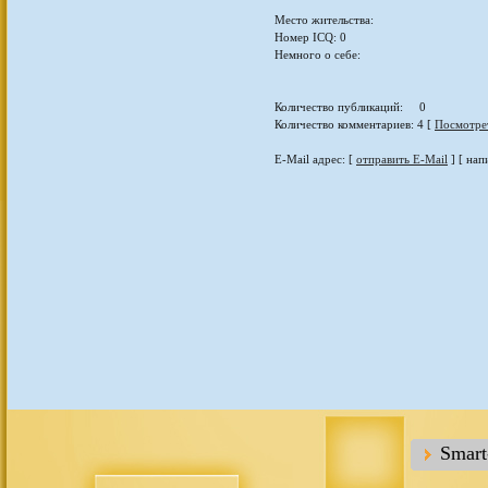
Место жительства:
Номер ICQ: 0
Немного о себе:
Количество публикаций: 0
Количество комментариев: 4 [
Посмотре
E-Mail адрес: [
отправить E-Mail
] [ нап
Smar