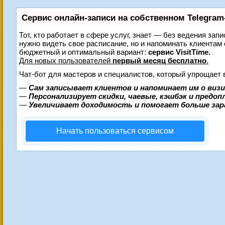
Сервис онлайн-записи на собственном Telegram
Тот, кто работает в сфере услуг, знает — без ведения запи
нужно видеть свое расписание, но и напоминать клиентам
бюджетный и оптимальный вариант:
сервис VisitTime.
Для новых пользователей
первый месяц бесплатно
.
Чат-бот для мастеров и специалистов, который упрощает 
—
Сам записывает клиентов и напоминает им о виз
—
Персонализирует скидки, чаевые, кэшбэк и предо
—
Увеличивает доходимость и помогает больше за
Начать пользоваться сервисом