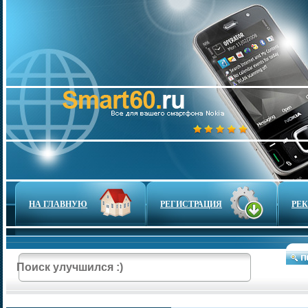
НА ГЛАВНУЮ
РЕГИСТРАЦИЯ
РЕ