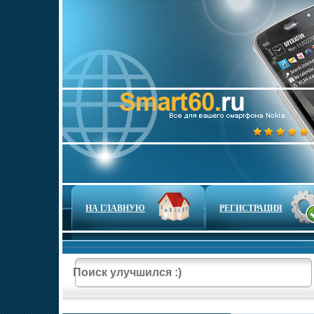
НА ГЛАВНУЮ
РЕГИСТРАЦИЯ