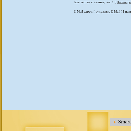
Количество комментариев: 1 [
Посмотре
E-Mail адрес: [
отправить E-Mail
] [ нап
Smar