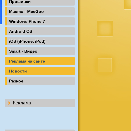
Прошивки
Maemo - MeeGoo
Windows Phone 7
Android OS
iOS (iPhone, iPod)
Smart - Видео
Реклама на сайте
Новости
Разное
Реклама