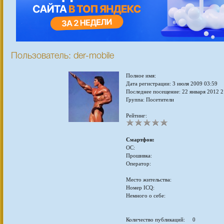
Пользователь: der-mobile
Полное имя:
Дата регистрации: 3 июля 2009 03:59
Последнее посещение: 22 января 2012 2
Группа: Посетители
Рейтинг:
Смартфон:
ОС:
Прошивка:
Оператор:
Место жительства:
Номер ICQ:
Немного о себе:
Количество публикаций: 0