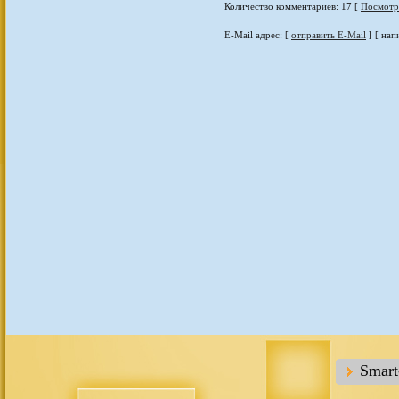
Количество комментариев: 17 [
Посмотр
E-Mail адрес: [
отправить E-Mail
] [ нап
Smar