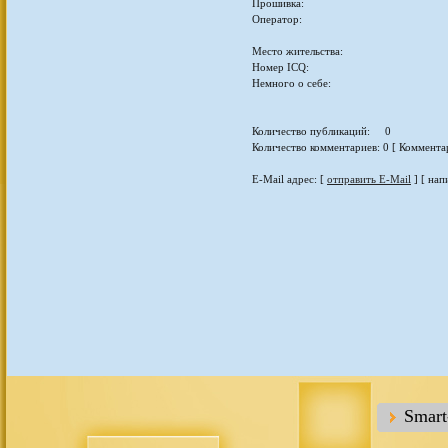
Прошивка:
Оператор:
Место жительства:
Номер ICQ:
Немного о себе:
Количество публикаций: 0
Количество комментариев: 0 [ Коммента
E-Mail адрес: [
отправить E-Mail
] [ нап
Smar