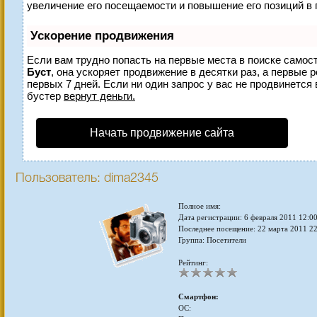
увеличение его посещаемости и повышение его позиций в 
Ускорение продвижения
Если вам трудно попасть на первые места в поиске самос
Буст
, она ускоряет продвижение в десятки раз, а первые 
первых 7 дней. Если ни один запрос у вас не продвинется 
бустер
вернут деньги.
Начать продвижение сайта
Пользователь: dima2345
Полное имя:
Дата регистрации: 6 февраля 2011 12:0
Последнее посещение: 22 марта 2011 2
Группа: Посетители
Рейтинг:
Смартфон:
ОС: