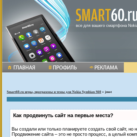
все для вашего смартфона Noki
Smart60.ru игры, программы и темы для Nokia Symbian S60
» jmot
Как продвинуть сайт на первые места?
Вы создали или только планируете создать свой сайт, но н
Продвижение сайта – это не просто процесс, а целый ком