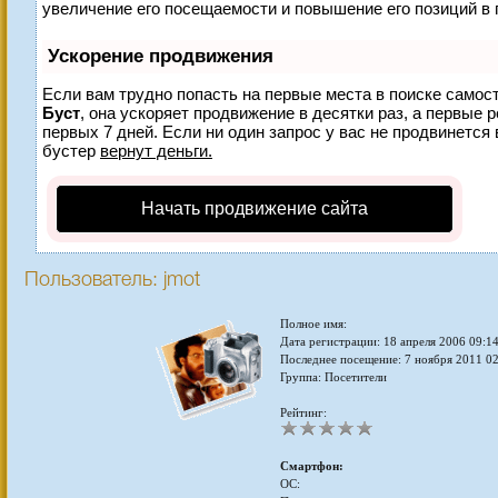
увеличение его посещаемости и повышение его позиций в 
Ускорение продвижения
Если вам трудно попасть на первые места в поиске самос
Буст
, она ускоряет продвижение в десятки раз, а первые 
первых 7 дней. Если ни один запрос у вас не продвинется 
бустер
вернут деньги.
Начать продвижение сайта
Пользователь: jmot
Полное имя:
Дата регистрации: 18 апреля 2006 09:1
Последнее посещение: 7 ноября 2011 0
Группа: Посетители
Рейтинг:
Смартфон:
ОС: