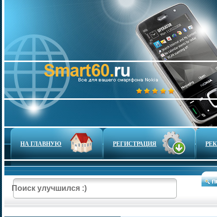
НА ГЛАВНУЮ
РЕГИСТРАЦИЯ
РЕ